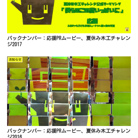
バックナンバー：応援PRムービー、夏休み木工チャレン
ジ2017
お知らせ
バックナンバー：応援PRムービー、夏休み木工チャレン
ジ2016