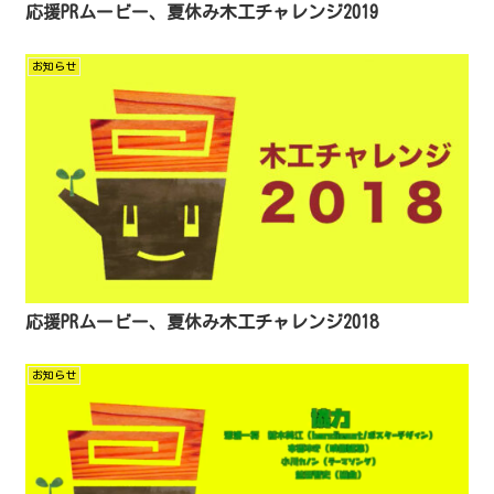
応援PRムービー、夏休み木工チャレンジ2019
お知らせ
応援PRムービー、夏休み木工チャレンジ2018
お知らせ