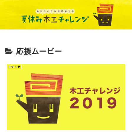
応援ムービー
お知らせ