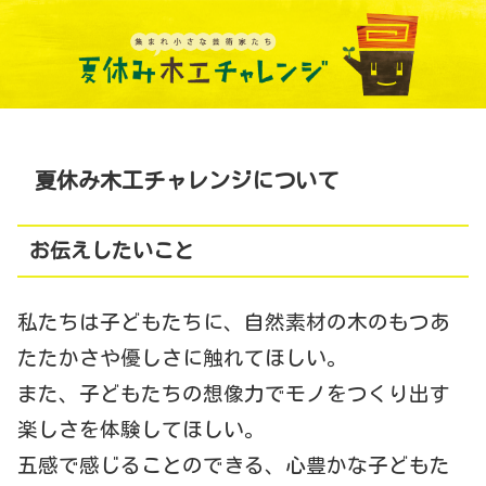
夏休み木工チャレンジについて
お伝えしたいこと
私たちは子どもたちに、自然素材の木のもつあ
たたかさや優しさに触れてほしい。
また、子どもたちの想像力でモノをつくり出す
楽しさを体験してほしい。
五感で感じることのできる、心豊かな子どもた