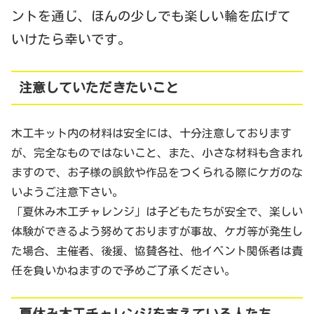
ントを通じ、ほんの少しでも楽しい輪を広げて
いけたら幸いです。
注意していただきたいこと
木工キット内の材料は安全には、十分注意しております
が、完全なものではないこと、また、小さな材料も含まれ
ますので、お子様の誤飲や作品をつくられる際にケガのな
いようご注意下さい。
「夏休み木工チャレンジ」は子どもたちが安全で、楽しい
体験ができるよう努めておりますが事故、ケガ等が発生し
た場合、主催者、後援、協賛各社、他イベント関係者は責
任を負いかねますので予めご了承ください。
夏休み木工チャレンジを支えている人たち