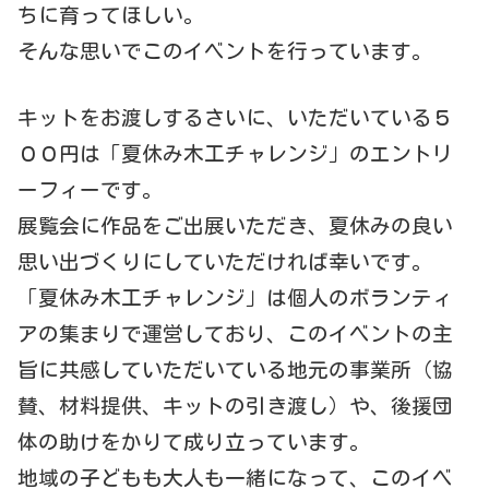
ちに育ってほしい。
そんな思いでこのイベントを行っています。
キットをお渡しするさいに、いただいている５
００円は「夏休み木工チャレンジ」のエントリ
ーフィーです。
展覧会に作品をご出展いただき、夏休みの良い
思い出づくりにしていただければ幸いです。
「夏休み木工チャレンジ」は個人のボランティ
アの集まりで運営しており、このイベントの主
旨に共感していただいている地元の事業所（協
賛、材料提供、キットの引き渡し）や、後援団
体の助けをかりて成り立っています。
地域の子どもも大人も一緒になって、このイベ