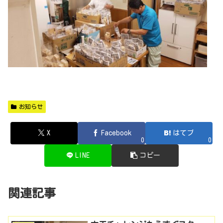
お知らせ
X
Facebook
はてブ
0
0
LINE
コピー
関連記事