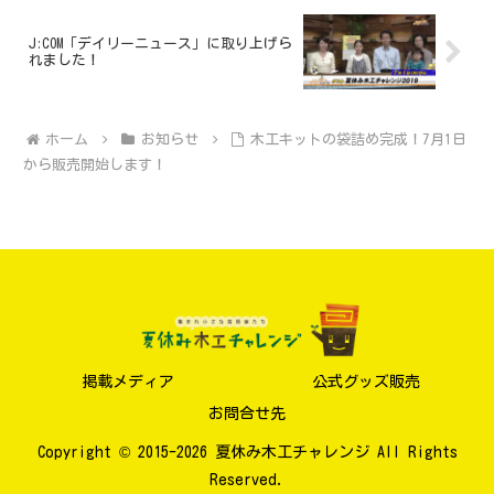
J:COM「デイリーニュース」に取り上げら
れました！
ホーム
お知らせ
木工キットの袋詰め完成！7月1日
から販売開始します！
掲載メディア
公式グッズ販売
お問合せ先
Copyright © 2015-2026 夏休み木工チャレンジ All Rights
Reserved.