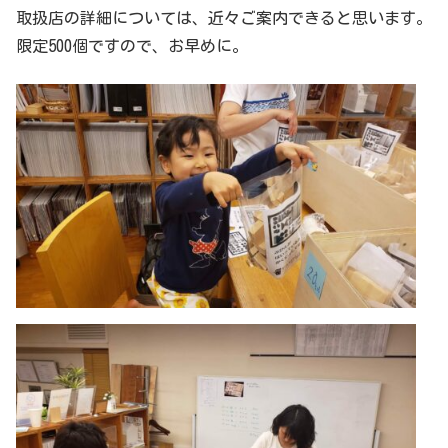
取扱店の詳細については、近々ご案内できると思います。
限定500個ですので、お早めに。