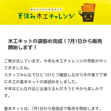
木工キットの袋詰め完成！7月1日から販売
開始します！
ご無沙汰しています。今年も木工チャレンジの季節がやっ
てきましたね。
スタッフみんなでひとつひとつ確認しながら手作業で丁寧
に木工の基本キットの袋詰めをしました。
今年はどんな作品と出逢えるんだろうと今から楽しみで
す。
基本キットは、7月1日から取扱店で販売を開始します。