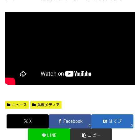
ニュース
掲載メディア
X
Facebook
はてブ
0
0
LINE
コピー